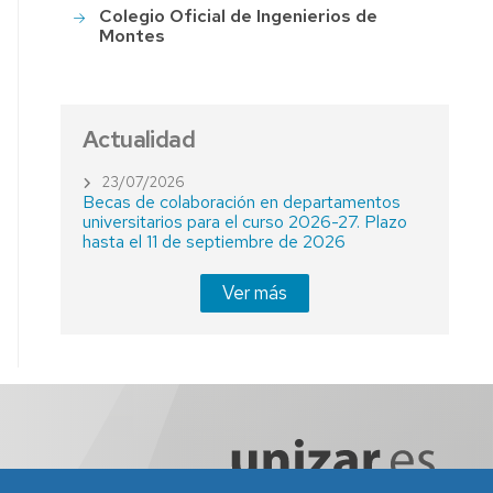
Colegio Oficial de Ingenierios de
Montes
Actualidad
23/07/2026
Becas de colaboración en departamentos
universitarios para el curso 2026-27. Plazo
hasta el 11 de septiembre de 2026
Ver más