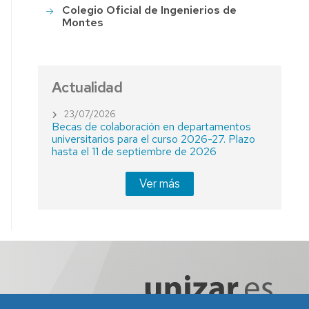
Colegio Oficial de Ingenierios de
Montes
Actualidad
23/07/2026
Becas de colaboración en departamentos
universitarios para el curso 2026-27. Plazo
hasta el 11 de septiembre de 2026
Ver más