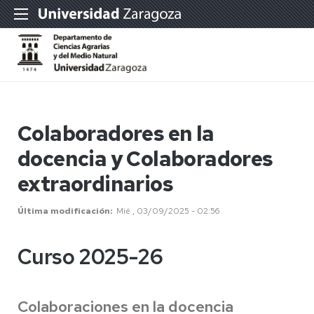
Colaboradores en la
docencia y Colaboradores
extraordinarios
Última modificación
Mié , 03/09/2025 - 02:56
Curso 2025-26
Colaboraciones en la docencia