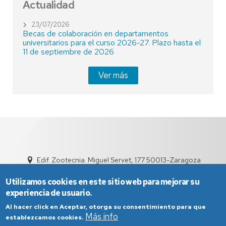
Actualidad
23/07/2026
Becas de colaboración en departamentos
universitarios para el curso 2026-27. Plazo hasta el
11 de septiembre de 2026
Ver más
Edif. Zootecnia. Miguel Servet, 177 50013-Zaragoza
sed5011@unizar.es
976 76 15 95
Utilizamos cookies en este sitio web para mejorar su
experiencia de usuario.
Al hacer click en Aceptar, otorga su consentimiento para que
Más info
establezcamos cookies.