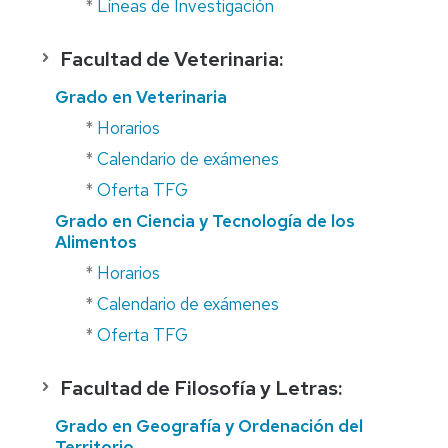
*
Líneas de Investigación
Facultad de Veterinaria:
Grado en Veterinaria
*
Horarios
*
Calendario de exámenes
*
Oferta TFG
Grado en Ciencia y Tecnología de los
Alimentos
*
Horarios
*
Calendario de exámenes
*
Oferta TFG
Facultad de Filosofía y Letras:
Grado en Geografía y Ordenación del
Territorio