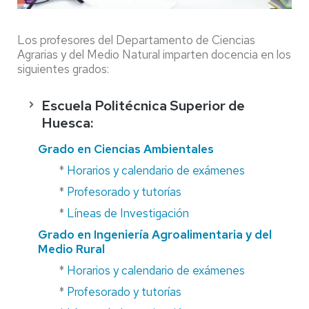
Los profesores del Departamento de Ciencias
Agrarias y del Medio Natural imparten docencia en los
siguientes grados:
Escuela Politécnica Superior de
Huesca:
Grado en Ciencias Ambientales
*
Horarios y calendario de exámenes
*
Profesorado y tutorías
*
Líneas de Investigación
Grado en Ingeniería Agroalimentaria y del
Medio Rural
*
Horarios y calendario de exámenes
*
Profesorado y tutorías