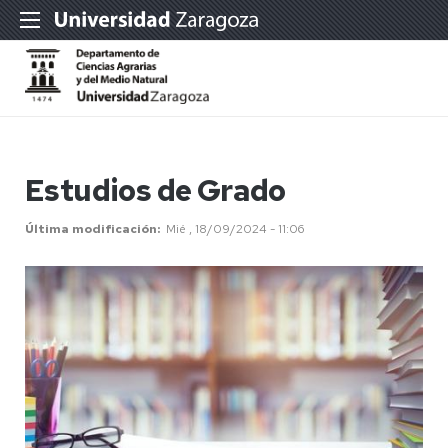
Estudios de Grado
Última modificación
Mié , 18/09/2024 - 11:06