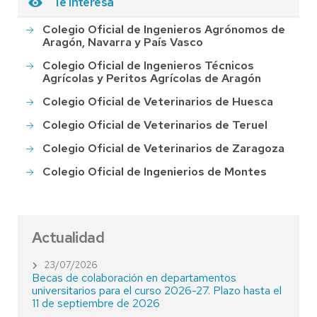
Te interesa
Colegio Oficial de Ingenieros Agrónomos de
Aragón, Navarra y País Vasco
Colegio Oficial de Ingenieros Técnicos
Agrícolas y Peritos Agrícolas de Aragón
Colegio Oficial de Veterinarios de Huesca
Colegio Oficial de Veterinarios de Teruel
Colegio Oficial de Veterinarios de Zaragoza
Colegio Oficial de Ingenierios de Montes
Actualidad
23/07/2026
Becas de colaboración en departamentos
universitarios para el curso 2026-27. Plazo hasta el
11 de septiembre de 2026