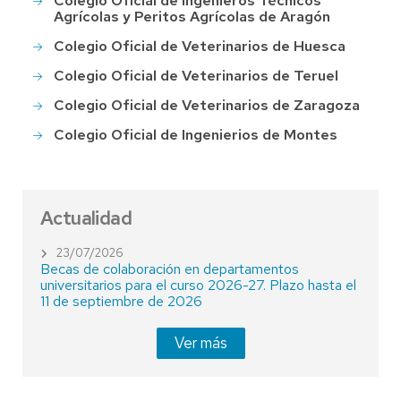
Colegio Oficial de Ingenieros Técnicos
Agrícolas y Peritos Agrícolas de Aragón
Colegio Oficial de Veterinarios de Huesca
Colegio Oficial de Veterinarios de Teruel
Colegio Oficial de Veterinarios de Zaragoza
Colegio Oficial de Ingenierios de Montes
Actualidad
23/07/2026
Becas de colaboración en departamentos
universitarios para el curso 2026-27. Plazo hasta el
11 de septiembre de 2026
Ver más