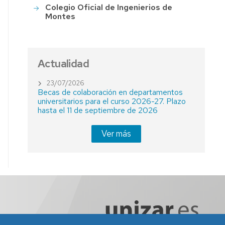
Colegio Oficial de Ingenierios de
Montes
Actualidad
23/07/2026
Becas de colaboración en departamentos
universitarios para el curso 2026-27. Plazo
hasta el 11 de septiembre de 2026
Ver más