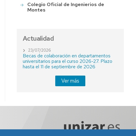
Colegio Oficial de Ingenierios de
Montes
Actualidad
23/07/2026
Becas de colaboración en departamentos
universitarios para el curso 2026-27. Plazo
hasta el 11 de septiembre de 2026
Ver más